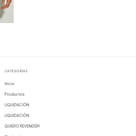
CATEGORÍAS
Inicio
Productos
LIQUIDACIÓN
LIQUIDACIÓN
QUIERO REVENDER!