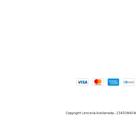
Copyright Lencería Avellaneda - 23430840169 