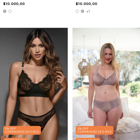
$10.000,00
$10.000,00
+1
5% OFF
5% OFF
COMPRANDO 20 O MÁS
COMPRANDO 20 O MÁS