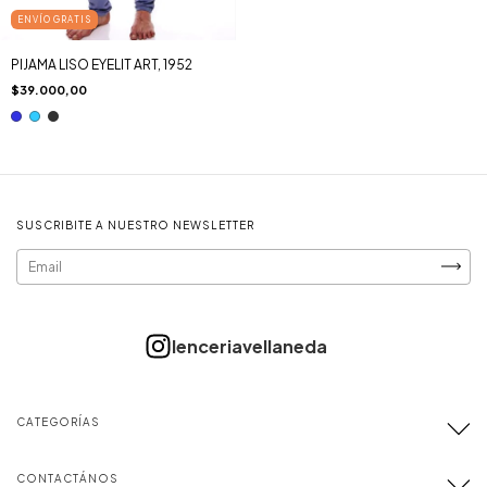
ENVÍO GRATIS
PIJAMA LISO EYELIT ART, 1952
$39.000,00
SUSCRIBITE A NUESTRO NEWSLETTER
CATEGORÍAS
CONTACTÁNOS