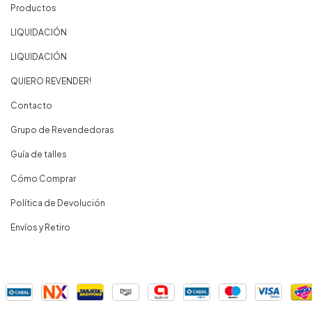
Productos
LIQUIDACIÓN
LIQUIDACIÓN
QUIERO REVENDER!
Contacto
Grupo de Revendedoras
Guía de talles
Cómo Comprar
Política de Devolución
Envíos y Retiro