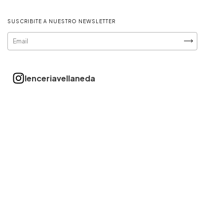
SUSCRIBITE A NUESTRO NEWSLETTER