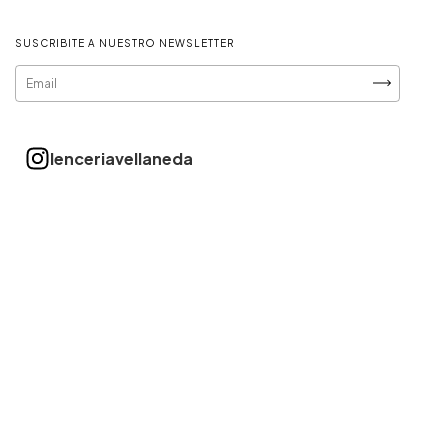
SUSCRIBITE A NUESTRO NEWSLETTER