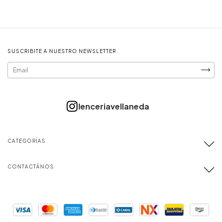
SUSCRIBITE A NUESTRO NEWSLETTER
CATEGORÍAS
CONTACTÁNOS