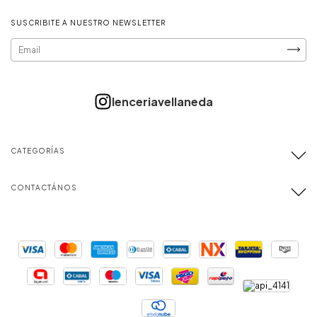
SUSCRIBITE A NUESTRO NEWSLETTER
CATEGORÍAS
CONTACTÁNOS