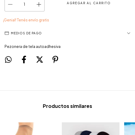
¡Genial! Tenés envío gratis
MEDIOS DE PAGO
Pezonera de tela autoadhesiva
Productos similares